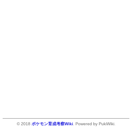
© 2018
ポケモン育成考察Wiki
. Powered by PukiWiki.