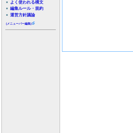
よく使われる構文
編集ルール・規約
運営方針議論
(メニューバー編集)