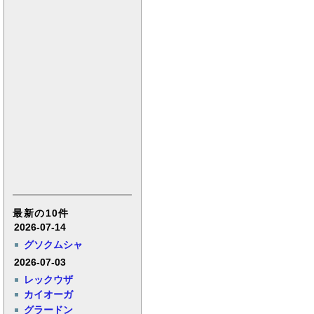
最新の10件
2026-07-14
グソクムシャ
2026-07-03
レックウザ
カイオーガ
グラードン