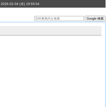
 2026-02-04 (水) 19:59:54