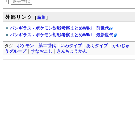
+
過去世代
外部リンク
[
編集
]
バンギラス - ポケモン対戦考察まとめWiki｜前世代
バンギラス - ポケモン対戦考察まとめWiki｜最新世代
タグ:
ポケモン
第二世代
いわタイプ
あくタイプ
かいじゅ
うグループ
すなおこし
きんちょうかん