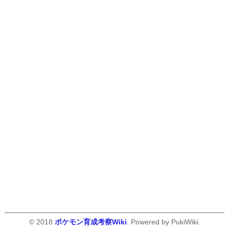
© 2018
ポケモン育成考察Wiki
. Powered by PukiWiki.