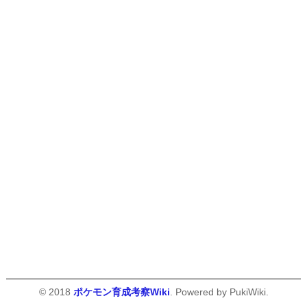
© 2018
ポケモン育成考察Wiki
. Powered by PukiWiki.