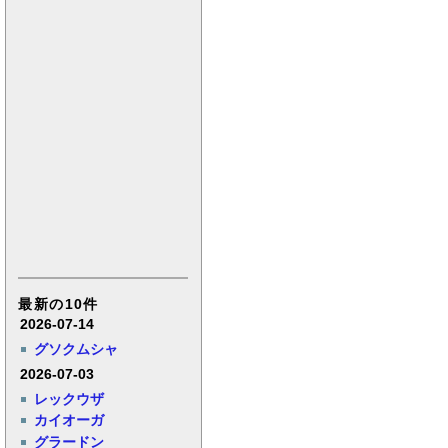
最新の10件
2026-07-14
グソクムシャ
2026-07-03
レックウザ
カイオーガ
グラードン